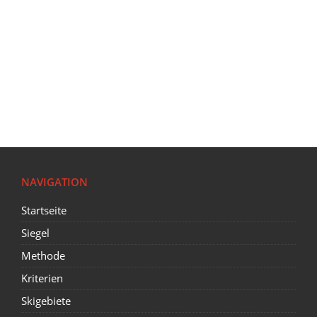
NAVIGATION
Startseite
Siegel
Methode
Kriterien
Skigebiete