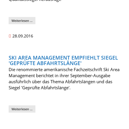
Weiterlesen …
28.09.2016
SKI AREA MANAGEMENT EMPFIEHLT SIEGEL
'GEPRÜFTE ABFAHRTSLÄNGE'
Die renommierte amerikanische Fachzeitschrift Ski Area
Management berichtet in ihrer September-Ausgabe
ausführlich über das Thema Abfahrtslängen und das
Siegel 'Geprüfte Abfahrtslänge'.
Weiterlesen …