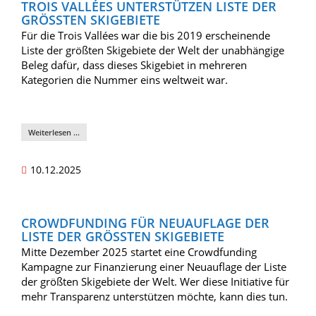
TROIS VALLÉES UNTERSTÜTZEN LISTE DER
GRÖSSTEN SKIGEBIETE
Für die Trois Vallées war die bis 2019 erscheinende
Liste der größten Skigebiete der Welt der unabhängige
Beleg dafür, dass dieses Skigebiet in mehreren
Kategorien die Nummer eins weltweit war.
Weiterlesen …
10.12.2025
CROWDFUNDING FÜR NEUAUFLAGE DER
LISTE DER GRÖSSTEN SKIGEBIETE
Mitte Dezember 2025 startet eine Crowdfunding
Kampagne zur Finanzierung einer Neuauflage der Liste
der größten Skigebiete der Welt. Wer diese Initiative für
mehr Transparenz unterstützen möchte, kann dies tun.