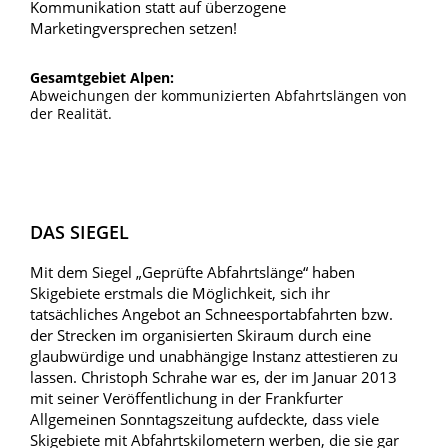
Kommunikation statt auf überzogene
Marketingversprechen setzen!
Gesamtgebiet Alpen:
Abweichungen der kommunizierten Abfahrtslängen von
der Realität.
DAS SIEGEL
Mit dem Siegel „Geprüfte Abfahrtslänge“ haben
Skigebiete erstmals die Möglichkeit, sich ihr
tatsächliches Angebot an Schneesportabfahrten bzw.
der Strecken im organisierten Skiraum durch eine
glaubwürdige und unabhängige Instanz attestieren zu
lassen. Christoph Schrahe war es, der im Januar 2013
mit seiner Veröffentlichung in der Frankfurter
Allgemeinen Sonntagszeitung aufdeckte, dass viele
Skigebiete mit Abfahrtskilometern werben, die sie gar