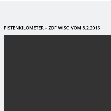
PISTENKILOMETER – ZDF WISO VOM 8.2.2016