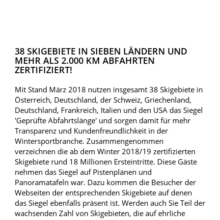
38 SKIGEBIETE IN SIEBEN LÄNDERN UND
MEHR ALS 2.000 KM ABFAHRTEN
ZERTIFIZIERT!
Mit Stand März 2018 nutzen insgesamt 38 Skigebiete in
Österreich, Deutschland, der Schweiz, Griechenland,
Deutschland, Frankreich, Italien und den USA das Siegel
'Geprüfte Abfahrtslänge' und sorgen damit für mehr
Transparenz und Kundenfreundlichkeit in der
Wintersportbranche. Zusammengenommen
verzeichnen die ab dem Winter 2018/19 zertifizierten
Skigebiete rund 18 Millionen Ersteintritte. Diese Gäste
nehmen das Siegel auf Pistenplänen und
Panoramatafeln war. Dazu kommen die Besucher der
Webseiten der entsprechenden Skigebiete auf denen
das Siegel ebenfalls präsent ist. Werden auch Sie Teil der
wachsenden Zahl von Skigebieten, die auf ehrliche