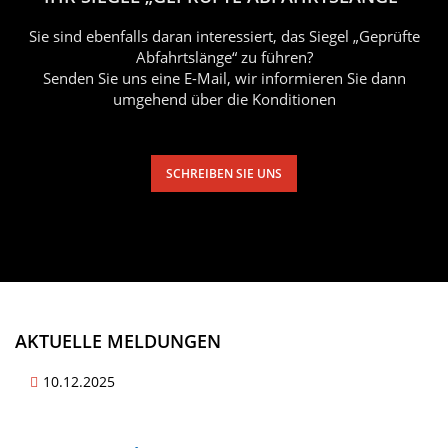
Sie sind ebenfalls daran interessiert, das Siegel „Geprüfte
Abfahrtslänge“ zu führen?
Senden Sie uns eine E-Mail, wir informieren Sie dann
umgehend über die Konditionen
SCHREIBEN SIE UNS
AKTUELLE MELDUNGEN
10.12.2025