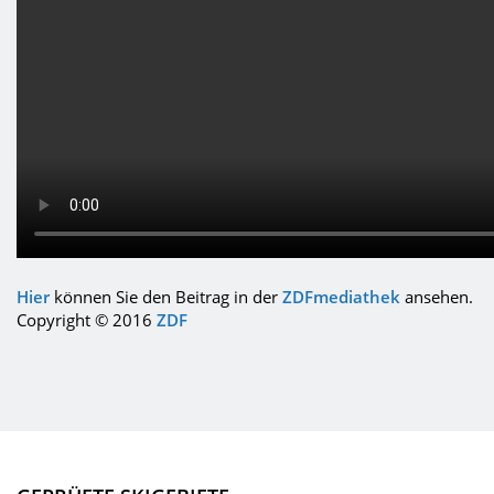
Hier
können Sie den Beitrag in der
ZDFmediathek
ansehen.
Copyright © 2016
ZDF