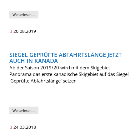
Weiterlesen …
20.08.2019
SIEGEL GEPRÜFTE ABFAHRTSLÄNGE JETZT
AUCH IN KANADA
Ab der Saison 2019/20 wird mit dem Skigebiet
Panorama das erste kanadische Skigebiet auf das Siegel
'Geprüfte Abfahrtslänge' setzen
Weiterlesen …
24.03.2018